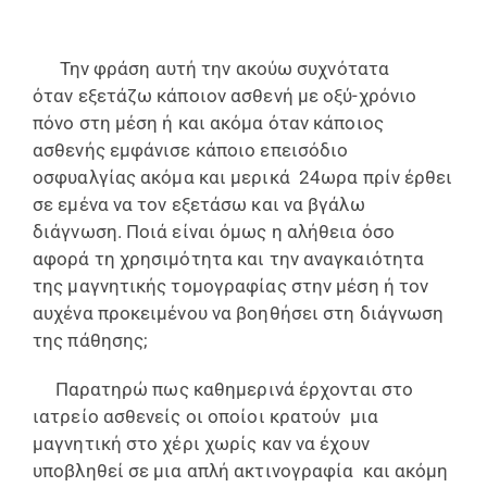
Την φράση αυτή την ακούω συχνότατα
όταν εξετάζω κάποιον ασθενή με οξύ-χρόνιο
πόνο στη μέση ή και ακόμα όταν κάποιος
ασθενής εμφάνισε κάποιο επεισόδιο
οσφυαλγίας ακόμα και μερικά 24ωρα πρίν έρθει
σε εμένα να τον εξετάσω και να βγάλω
διάγνωση. Ποιά είναι όμως η αλήθεια όσο
αφορά τη χρησιμότητα και την αναγκαιότητα
της μαγνητικής τομογραφίας στην μέση ή τον
αυχένα προκειμένου να βοηθήσει στη διάγνωση
της πάθησης;
Παρατηρώ πως καθημερινά έρχονται στο
ιατρείο ασθενείς οι οποίοι κρατούν μια
μαγνητική στο χέρι χωρίς καν να έχουν
υποβληθεί σε μια απλή ακτινογραφία και ακόμη