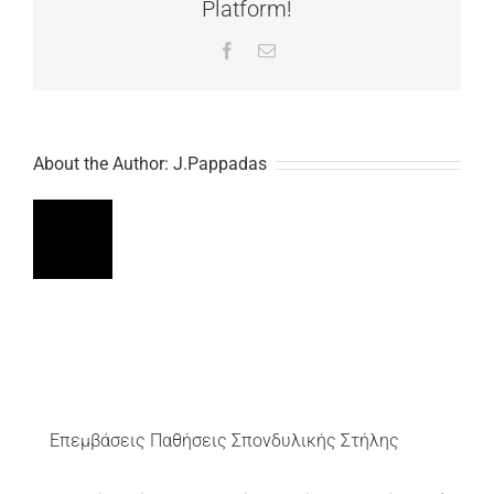
Platform!
Facebook
Email
About the Author:
J.Pappadas
Επεμβάσεις Παθήσεις Σπονδυλικής Στήλης