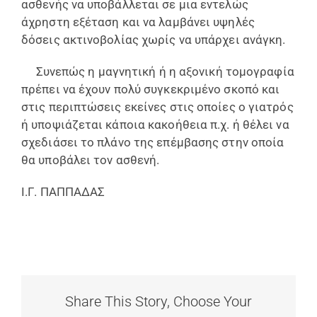
ασθενής να υποβάλλεται σε μια εντελώς
άχρηστη εξέταση και να λαμβάνει υψηλές
δόσεις ακτινοβολίας χωρίς να υπάρχει ανάγκη.
Συνεπώς η μαγνητική ή η αξονική τομογραφία
πρέπει να έχουν πολύ συγκεκριμένο σκοπό και
στις περιπτώσεις εκείνες στις οποίες ο γιατρός
ή υποψιάζεται κάποια κακοήθεια π.χ. ή θέλει να
σχεδιάσει το πλάνο της επέμβασης στην οποία
θα υποβάλει τον ασθενή.
Ι.Γ. ΠΑΠΠΑΔΑΣ
Share This Story, Choose Your