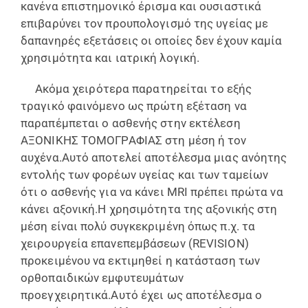
κανένα επιστημονικό έρισμα και ουσιαστικά
επιβαρύνει τον προυπολογισμό της υγείας με
δαπανηρές εξετάσεις οι οποίες δεν έχουν καμία
χρησιμότητα και ιατρική λογική.
Ακόμα χειρότερα παρατηρείται το εξής
τραγικό φαινόμενο ως πρώτη εξέταση να
παραπέμπεται ο ασθενής στην εκτέλεση
ΑΞΟΝΙΚΗΣ ΤΟΜΟΓΡΑΦΙΑΣ στη μέση ή τον
αυχένα.Αυτό αποτελεί αποτέλεσμα μιας ανόητης
εντολής των φορέων υγείας και των ταμείων
ότι ο ασθενής για να κάνει MRI πρέπει πρώτα να
κάνει αξονική.Η χρησιμότητα της αξονικής στη
μέση είναι πολύ συγκεκριμένη όπως π.χ. τα
χειρουργεία επανεπεμβάσεων (REVISION)
προκειμένου να εκτιμηθεί η κατάσταση των
ορθοπαιδικών εμφυτευμάτων
προεγχειρητικά.Αυτό έχει ως αποτέλεσμα ο