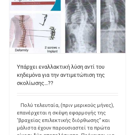
Υπάρχει εναλλακτική λύση αντί του
κηδεμόνα για την αντιμετώπιση της
σκολίωσης…??
Πολύ τελευταία, (πριν μερικούς μήνες),
επανέρχεται η σκέψη εφαρμογής της
"βραχείας επιλεκτικής διόρθωσης” και
μάλιστα έχουν παρουσιαστεί τα πρώτα