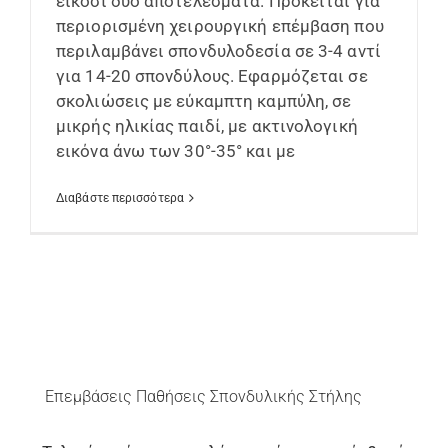
είκοσι δύο αποτελέσματα. Πρόκειται για
περιορισμένη χειρουργική επέμβαση που
περιλαμβάνει σπονδυλοδεσία σε 3-4 αντί
για 14-20 σπονδύλους. Εφαρμόζεται σε
σκολιώσεις με εύκαμπτη καμπύλη, σε
μικρής ηλικίας παιδί, με ακτινολογική
εικόνα άνω των 30°-35° και με
Διαβάστε περισσότερα
Επεμβάσεις Παθήσεις Σπονδυλικής Στήλης